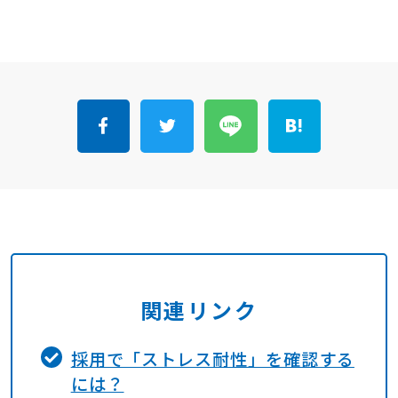
関連リンク
採用で「ストレス耐性」を確認する
には？