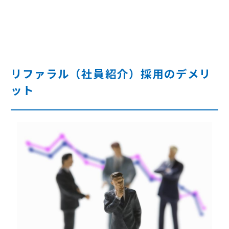
リファラル（社員紹介）採用のデメリ
ット