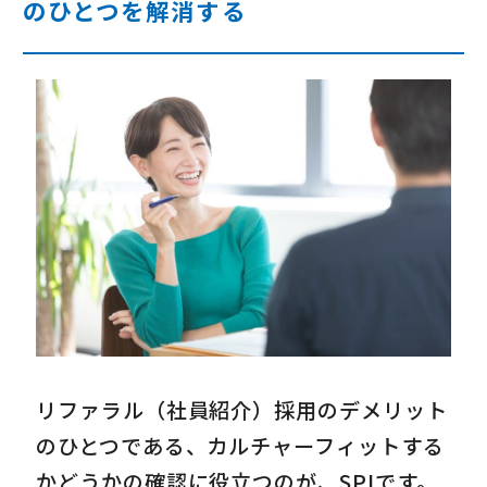
のひとつを解消する
リファラル（社員紹介）採用のデメリット
のひとつである、カルチャーフィットする
かどうかの確認に役立つのが、SPIです。