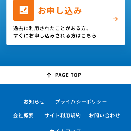
お申し込み
過去に利用されたことがある方、
すぐにお申し込みされる方はこちら
PAGE
TOP
お知らせ
プライバシーポリシー
会社概要
サイト利用規約
お問い合わせ