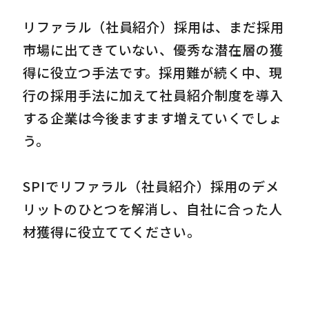
リファラル（社員紹介）採用は、まだ採用
市場に出てきていない、優秀な潜在層の獲
得に役立つ手法です。採用難が続く中、現
行の採用手法に加えて社員紹介制度を導入
する企業は今後ますます増えていくでしょ
う。
SPIでリファラル（社員紹介）採用のデメ
リットのひとつを解消し、自社に合った人
材獲得に役立ててください。