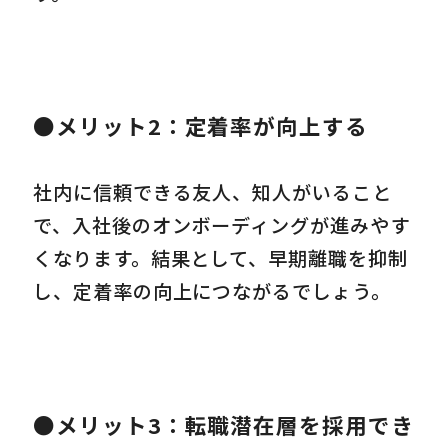
●メリット2：定着率が向上する
社内に信頼できる友人、知人がいること
で、入社後のオンボーディングが進みやす
くなります。結果として、早期離職を抑制
し、定着率の向上につながるでしょう。
●メリット3：転職潜在層を採用でき