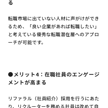
る
転職市場に出ていない人材に声がけができ
るため、「良い企業があれば転職したい」
と考えている優秀な転職潜在層へのアプロ
ーチが可能です。
●メリット4：在職社員のエンゲージ
メントが高まる
リファラル（社員紹介）採用を行うにあた
り、リクルーターを務める社員は改めて自