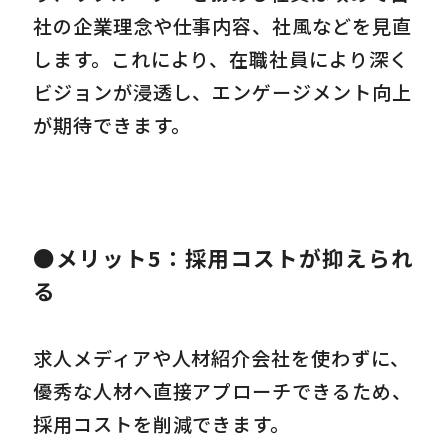
社の企業理念や仕事内容、社風などを見直
します。これにより、在職社員により深く
ビジョンが浸透し、エンゲージメント向上
が期待できます。
●メリット5：採用コストが抑えられ
る
求人メディアや人材紹介会社を使わずに、
優秀な人材へ直接アプローチできるため、
採用コストを削減できます。