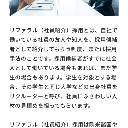
リファラル（社員紹介）採用とは、自社で
働いている社員の友人や知人を、採用候補
者として紹介してもらう制度、または採用
手法のことです。採用候補者がすでに社会
人として働いている場合もあれば、まだ学
生の場合もあります。学生を対象とする場
合、その学生と同じ大学などの出身社員を
リクルーターと呼び、社員にふさわしい人
材の見極めを担ってもらいます。
リファラル（社員紹介）採用は欧米諸国や