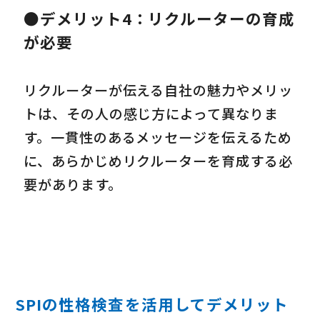
●デメリット4：リクルーターの育成
が必要
リクルーターが伝える自社の魅力やメリッ
トは、その人の感じ方によって異なりま
す。一貫性のあるメッセージを伝えるため
に、あらかじめリクルーターを育成する必
要があります。
SPIの性格検査を活用してデメリット