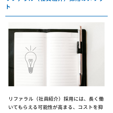
ト
リファラル（社員紹介）採用には、長く働
いてもらえる可能性が高まる、コストを抑