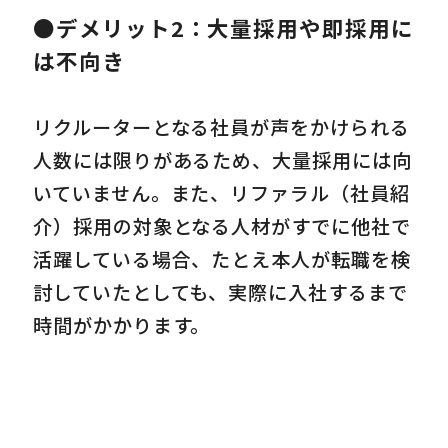
●デメリット2：大量採用や即採用に
は不向き
リクルーターとなる社員が声をかけられる
人数には限りがあるため、大量採用には向
いていません。また、リファラル（社員紹
介）採用の対象となる人材がすでに他社で
活躍している場合、たとえ本人が転職を検
討していたとしても、実際に入社するまで
時間がかかります。