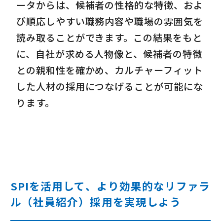
ータからは、候補者の性格的な特徴、およ
び順応しやすい職務内容や職場の雰囲気を
読み取ることができます。この結果をもと
に、自社が求める人物像と、候補者の特徴
との親和性を確かめ、カルチャーフィット
した人材の採用につなげることが可能にな
ります。
SPIを活用して、より効果的なリファラ
ル（社員紹介）採用を実現しよう