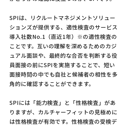
SPIは、リクルートマネジメントソリュー
ションズが提供する、適性検査のサービス
導入社数No.1（直近1年）※の適性検査の
ことです。互いの理解を深めるためのカジ
ュアル面談や、最終的な合否を判断する役
員面接の前にSPIを実施することで、短い
面接時間の中でも自社と候補者の相性を多
角的に確認することができます。
SPIには「能力検査」と「性格検査」があ
りますが、カルチャーフィットの見極めに
は性格検査が有効です。性格検査の受検デ