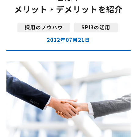
資料請求
お申し込み
メリット・デメリットを紹介
採用のノウハウ
SPI3の活用
2022年07月21日