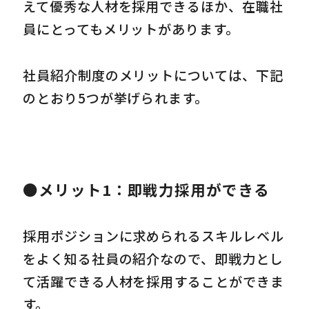
えて優秀な人材を採用できるほか、在職社
員にとってもメリットがあります。
社員紹介制度のメリットについては、下記
のとおり5つが挙げられます。
●メリット1：即戦力採用ができる
採用ポジションに求められるスキルレベル
をよく知る社員の紹介なので、即戦力とし
て活躍できる人材を採用することができま
す。