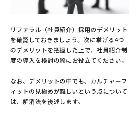
リファラル（社員紹介）採用のデメリット
を確認しておきましょう。次に挙げる4つ
のデメリットを把握した上で、社員紹介制
度の導入を検討の際にお役立てください。
なお、デメリットの中でも、カルチャーフ
ィットの見極めが難しいという点について
は、解消法を後述します。