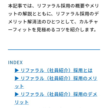
本記事では、リファラル採用の概要やメリ
ットの解説とともに、リファラル採用のデ
メリット解消法のひとつとして、カルチャ
ーフィットを見極めるコツを紹介します。
INDEX
▶ リファラル（社員紹介）採用とは
▶
リファラル（社員紹介）
採用のメリ
ット
▶
リファラル（社員紹介）
採用のデメ
リット