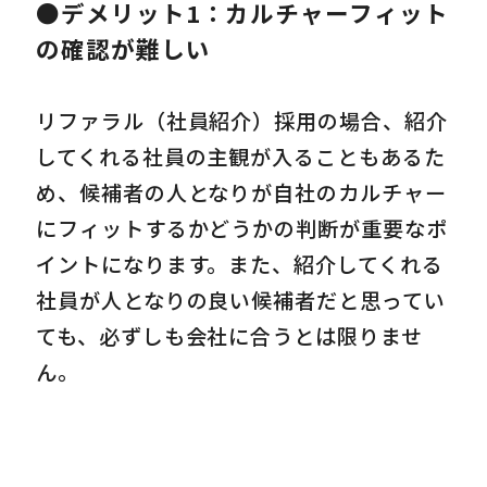
●デメリット1：カルチャーフィット
の確認が難しい
リファラル（社員紹介）採用の場合、紹介
してくれる社員の主観が入ることもあるた
め、候補者の人となりが自社のカルチャー
にフィットするかどうかの判断が重要なポ
イントになります。また、紹介してくれる
社員が人となりの良い候補者だと思ってい
ても、必ずしも会社に合うとは限りませ
ん。