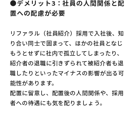
●デメリット3：社員の人間関係と配
置への配慮が必要
リファラル（社員紹介）採用で入社後、知
り合い同士で固まって、ほかの社員となじ
もうとせずに社内で孤立してしまったり、
紹介者の退職に引きずられて被紹介者も退
職したりといったマイナスの影響が出る可
能性があります。
配置に留意し、配置後の人間関係や、採用
者への待遇にも気を配りましょう。