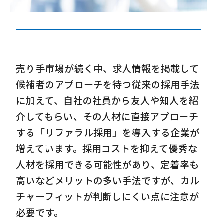
売り手市場が続く中、求人情報を掲載して
候補者のアプローチを待つ従来の採用手法
に加えて、自社の社員から友人や知人を紹
介してもらい、その人材に直接アプローチ
する「リファラル採用」を導入する企業が
増えています。採用コストを抑えて優秀な
人材を採用できる可能性があり、定着率も
高いなどメリットの多い手法ですが、カル
チャーフィットが判断しにくい点に注意が
必要です。