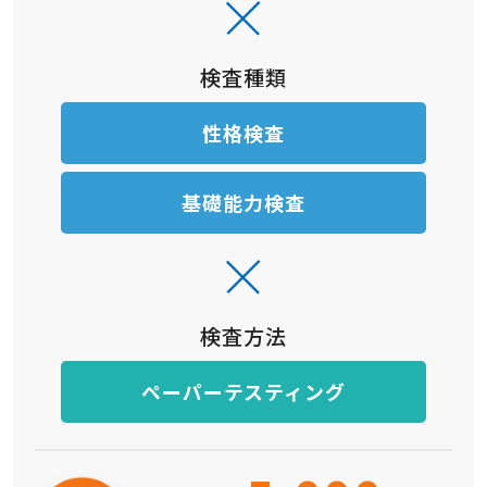
検査種類
性格検査
基礎能力検査
検査方法
ペーパーテスティング