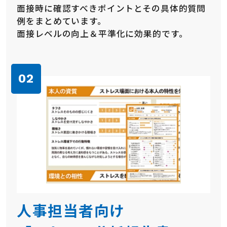
面接時に確認すべきポイントとその具体的質問
例をまとめています。
面接レベルの向上＆平準化に効果的です。
人事担当者向け