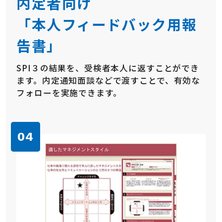
内定者向け
「本人フィードバック用報
告書」
SPI３の結果を、受検者本人に返すことができ
ます。内定通知面談などで渡すことで、有効な
フォローを実施できます。