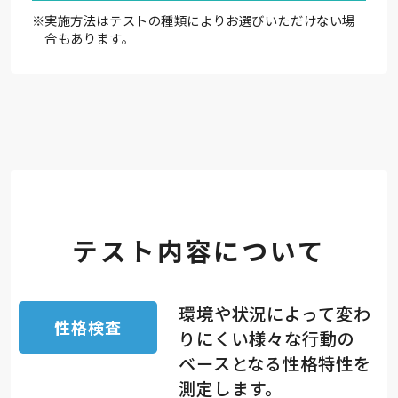
※
実施方法はテストの種類によりお選びいただけない場
合もあります。
テスト内容について
環境や状況によって変わ
性格検査
りにくい様々な行動の
ベースとなる性格特性を
測定します。