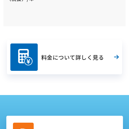
料金について詳しく見る