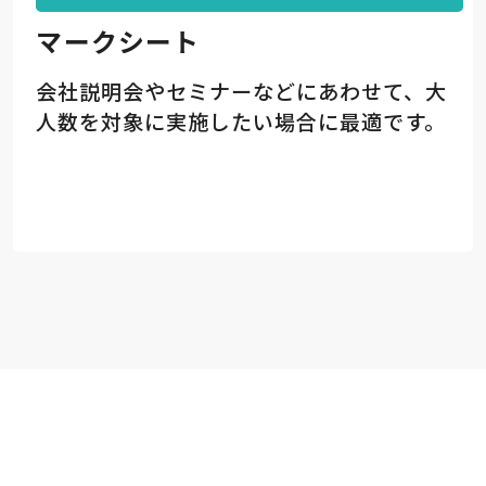
マークシート
会社説明会やセミナーなどにあわせて、大
人数を対象に実施したい場合に最適です。