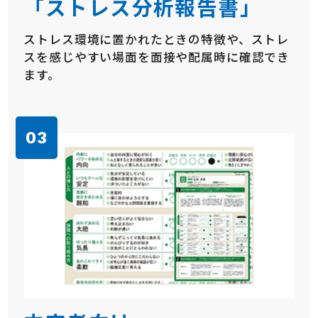
「ストレス分析報告書」
ストレス環境に置かれたときの特徴や、ストレ
スを感じやすい場面を面接や配属時に確認でき
ます。