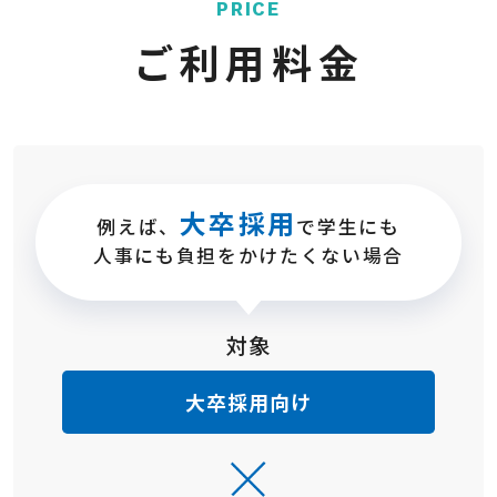
PRICE
ご利用料金
大卒採用
例えば、
で学生にも
人事にも負担をかけたくない場合
対象
大卒採用向け