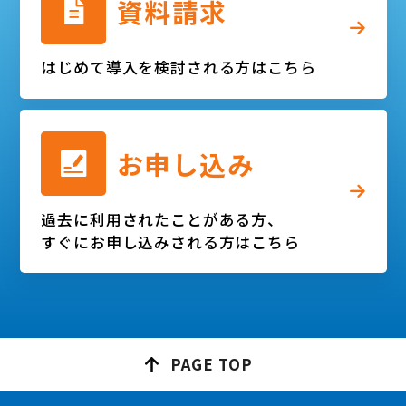
資料請求
はじめて導入を検討される方はこちら
お申し込み
過去に利用されたことがある方、
すぐにお申し込みされる方はこちら
PAGE
TOP