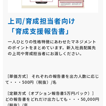
上司/育成担当者向け
「育成支援報告書」
一人ひとりの性格特徴にあわせたマネジメント
のポイントをまとめています。新入社員配属先
の上司や育成担当者にお渡しください。
［単価方式］ それぞれの報告書を出力人数に応じ
て・・・500円（税抜）/名
［定額方式（オプション報告書5万円パック）］
どの報告書をどれだけ出力しても・・・50,000円
（税抜）/年