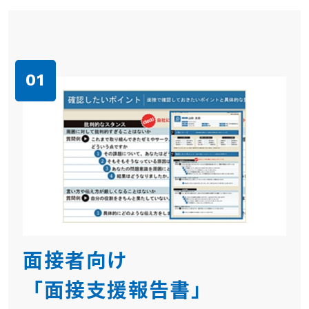
面接者向け
「面接支援報告書」