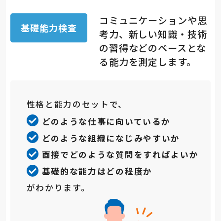
コミュニケーションや思
基礎能力検査
考力、新しい知識・技術
の習得などのベースとな
る能力を測定します。
性格と能力のセットで、
どのような仕事に向いているか
どのような組織になじみやすいか
面接でどのような質問をすればよいか
基礎的な能力はどの程度か
がわかります。