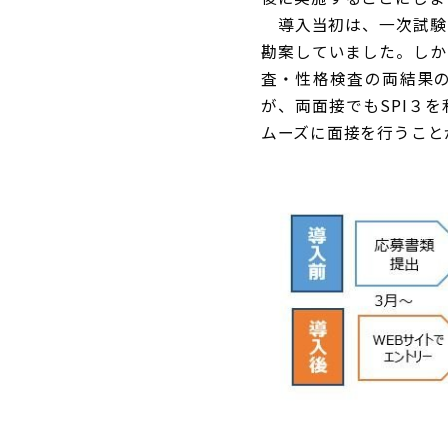
導入当初は、一次試験
勘案していました。しか
査・性格検査の両結果
が、両面接でもSPI３
ムーズに面接を行うこと