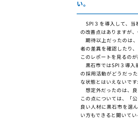
い。
SPI３を導入して、当
の改善点はありますが、
期待以上だったのは、S
者の差異を確認したり、
このレポートを見るのが
黒石市ではSPI３導入
の採用活動がどうだった
な状態とはいえないです
想定外だったのは、良
この点については、「公
良い人材に黒石市を選ん
い方もできると聞いてい