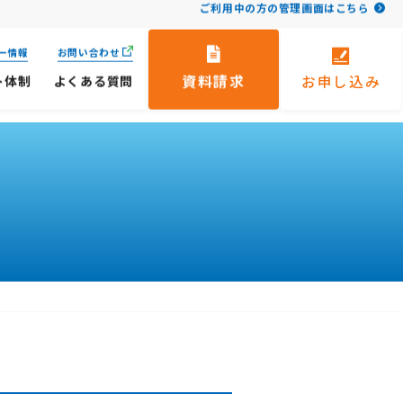
ご利用中の方の管理画面はこちら
ー情報
お問い合わせ
資料請求
お申し込み
ト体制
よくある質問