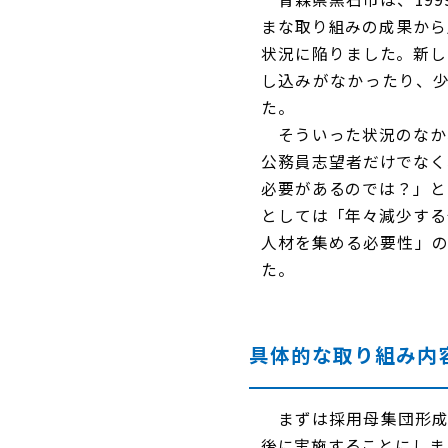
まな取り組みの成果から
状況に陥りました。新し
し込みがなかったり、
た。
そういった状況のなか
公務員志望者だけでなく
必要があるのでは？」と
としては「年々減少する
人材を集める必要性」の
た。
具体的な取り組み内
まずは採用母集団形成に
後に実施することにしま