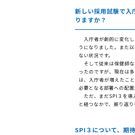
新しい採用試験で入
りますか？
入庁者が劇的に変化し
うになりました。また以
ない状況です。
そして従来は保健師な
ったのですが、現在は多
は、入庁者が増えたこと
必要となる部署への配置
ただ、まだSPI３を導
と経つなかで、振り返り
SPI３について、